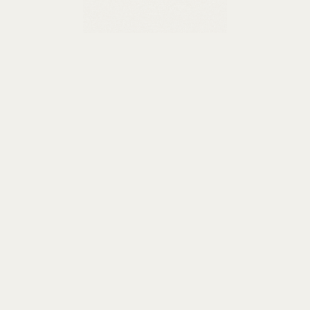
Оставить заявку
 20 человек, из окон