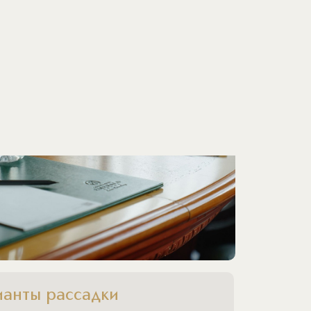
ианты рассадки