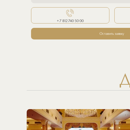
+ 7 812 740 50 00
Оставить заявку
Д