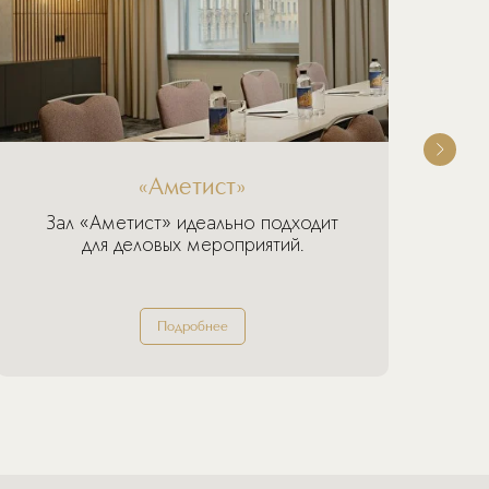
«Аметист»
Зал «Аметист» идеально подходит
для деловых мероприятий.
Подробнее